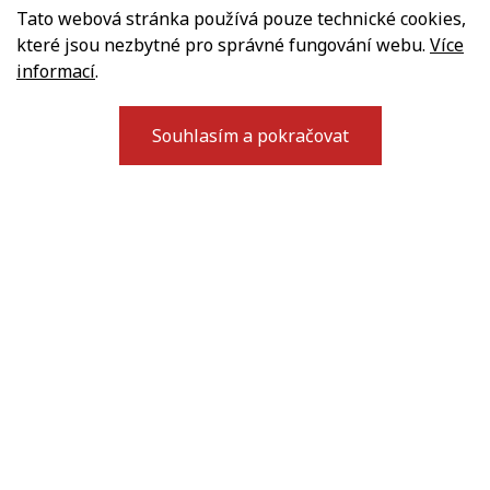
Tato webová stránka používá pouze technické cookies,
které jsou nezbytné pro správné fungování webu.
Více
informací
.
Souhlasím a pokračovat